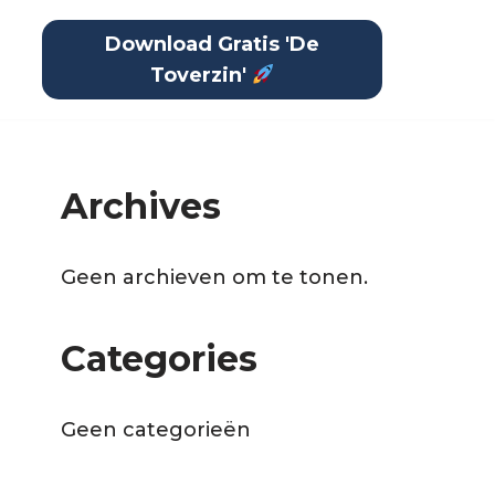
Download Gratis 'De
Toverzin'
Archives
Geen archieven om te tonen.
Categories
Geen categorieën