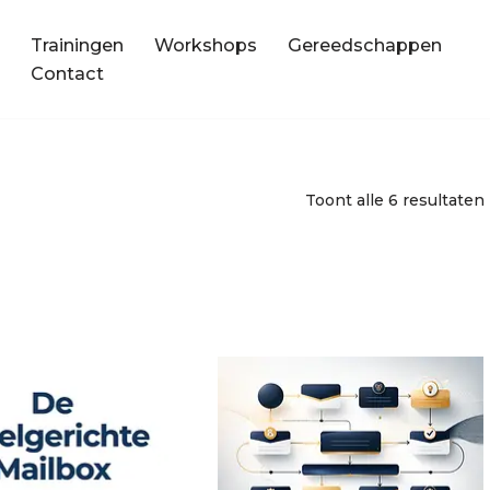
Trainingen
Workshops
Gereedschappen
Contact
Toont alle 6 resultaten