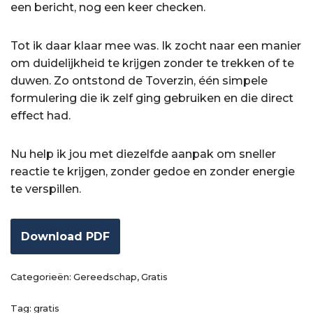
een bericht, nog een keer checken.
Tot ik daar klaar mee was. Ik zocht naar een manier
om duidelijkheid te krijgen zonder te trekken of te
duwen. Zo ontstond de Toverzin, één simpele
formulering die ik zelf ging gebruiken en die direct
effect had.
Nu help ik jou met diezelfde aanpak om sneller
reactie te krijgen, zonder gedoe en zonder energie
te verspillen.
Download PDF
Categorieën:
Gereedschap
,
Gratis
Tag:
gratis