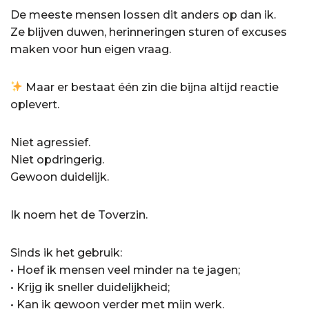
De meeste mensen lossen dit anders op dan ik.
Ze blijven duwen, herinneringen sturen of excuses
maken voor hun eigen vraag.
Maar er bestaat één zin die bijna altijd reactie
oplevert.
Niet agressief.
Niet opdringerig.
Gewoon duidelijk.
Ik noem het de Toverzin.
Sinds ik het gebruik:
• Hoef ik mensen veel minder na te jagen;
• Krijg ik sneller duidelijkheid;
• Kan ik gewoon verder met mijn werk.