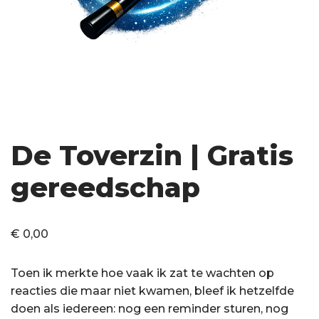
De Toverzin | Gratis
gereedschap
€
0,00
Toen ik merkte hoe vaak ik zat te wachten op
reacties die maar niet kwamen, bleef ik hetzelfde
doen als iedereen: nog een reminder sturen, nog