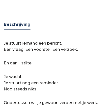
Beschrijving
Je stuurt iemand een bericht.
Een vraag. Een voorstel. Een verzoek.
En dan… stilte.
Je wacht.
Je stuurt nog een reminder.
Nog steeds niks.
Ondertussen wil je gewoon verder met je werk.