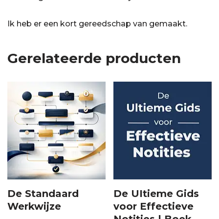
Ik heb er een kort gereedschap van gemaakt.
Gerelateerde producten
De Standaard
De UItieme Gids
Werkwijze
voor Effectieve