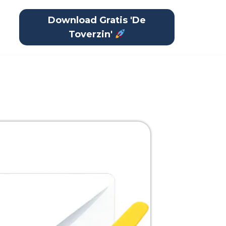
Download Gratis 'De
Toverzin'