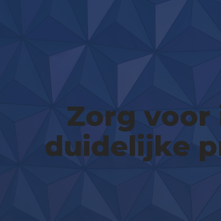
Zorg voor 
duidelijke p