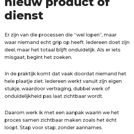
nieuw product of
dienst
Er zijn van die processen die “wel lopen”, maar
waar niemand echt grip op heeft. Iedereen doet zijn
deel, maar het totaal blijft onduidelijk. Als er iets
misgaat, begint het zoeken.
In de praktijk komt dat vaak doordat niemand het
hele plaatje ziet. Iedereen werkt vanuit zijn eigen
stukje, waardoor vertraging, dubbel werk of
onduidelijkheid pas laat zichtbaar wordt.
Daarom werk ik met een aanpak waarin we het
proces samen zichtbaar maken zoals het écht
loopt. Stap voor stap, zonder aannames.