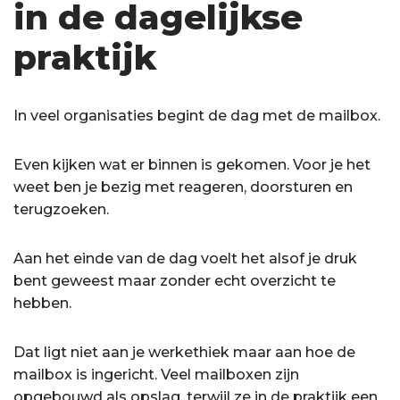
in de dagelijkse
praktijk
In veel organisaties begint de dag met de mailbox.
Even kijken wat er binnen is gekomen. Voor je het
weet ben je bezig met reageren, doorsturen en
terugzoeken.
Aan het einde van de dag voelt het alsof je druk
bent geweest maar zonder echt overzicht te
hebben.
Dat ligt niet aan je werkethiek maar aan hoe de
mailbox is ingericht. Veel mailboxen zijn
opgebouwd als opslag, terwijl ze in de praktijk een