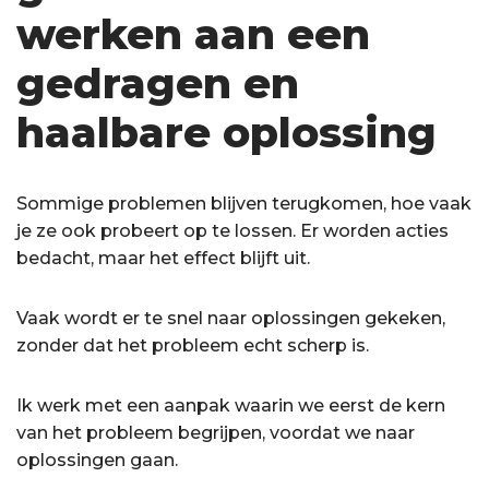
werken aan een
gedragen en
haalbare oplossing
Sommige problemen blijven terugkomen, hoe vaak
je ze ook probeert op te lossen. Er worden acties
bedacht, maar het effect blijft uit.
Vaak wordt er te snel naar oplossingen gekeken,
zonder dat het probleem echt scherp is.
Ik werk met een aanpak waarin we eerst de kern
van het probleem begrijpen, voordat we naar
oplossingen gaan.