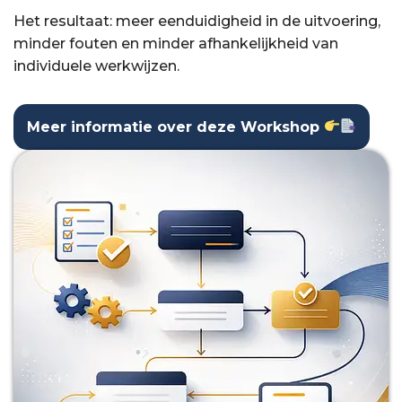
Het resultaat: meer eenduidigheid in de uitvoering,
minder fouten en minder afhankelijkheid van
individuele werkwijzen.
Meer informatie over deze Workshop