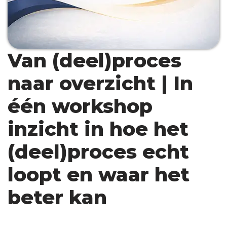
Van (deel)proces
naar overzicht | In
één workshop
inzicht in hoe het
(deel)proces echt
loopt en waar het
beter kan