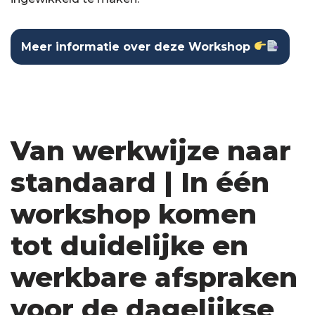
Meer informatie over deze Workshop
Van werkwijze naar
standaard | In één
workshop komen
tot duidelijke en
werkbare afspraken
voor de dagelijkse