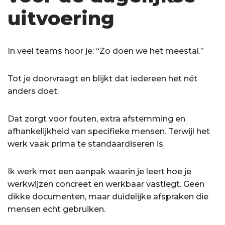
uitvoering
In veel teams hoor je: “Zo doen we het meestal.”
Tot je doorvraagt en blijkt dat iedereen het nét
anders doet.
Dat zorgt voor fouten, extra afstemming en
afhankelijkheid van specifieke mensen. Terwijl het
werk vaak prima te standaardiseren is.
Ik werk met een aanpak waarin je leert hoe je
werkwijzen concreet en werkbaar vastlegt. Geen
dikke documenten, maar duidelijke afspraken die
mensen echt gebruiken.