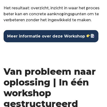
Het resultaat: overzicht, inzicht in waar het proces
beter kan en concrete aanknopingspunten om te
verbeteren zonder het ingewikkeld te maken.
Meer informatie over deze Workshop
Van probleem naar
oplossing | In één
workshop
gestructureerd