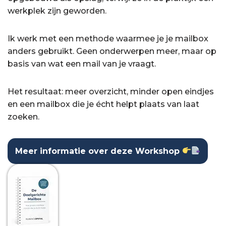
werkplek zijn geworden.
Ik werk met een methode waarmee je je mailbox
anders gebruikt. Geen onderwerpen meer, maar op
basis van wat een mail van je vraagt.
Het resultaat: meer overzicht, minder open eindjes
en een mailbox die je écht helpt plaats van laat
zoeken.
Meer informatie over deze Workshop