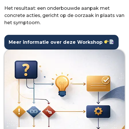
Het resultaat: een onderbouwde aanpak met
concrete acties, gericht op de oorzaak in plaats van
het symptoom.
Meer informatie over deze Workshop