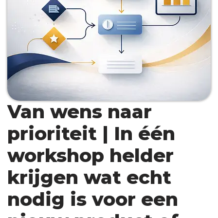
Van wens naar
prioriteit | In één
workshop helder
krijgen wat echt
nodig is voor een