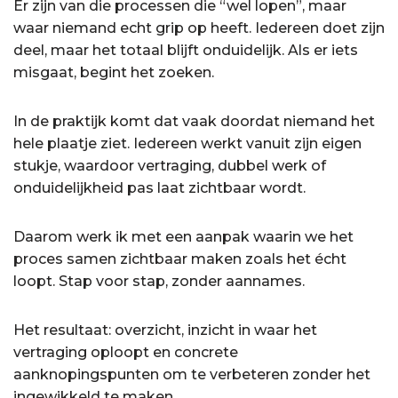
Er zijn van die processen die “wel lopen”, maar
waar niemand echt grip op heeft. Iedereen doet zijn
deel, maar het totaal blijft onduidelijk. Als er iets
misgaat, begint het zoeken.
In de praktijk komt dat vaak doordat niemand het
hele plaatje ziet. Iedereen werkt vanuit zijn eigen
stukje, waardoor vertraging, dubbel werk of
onduidelijkheid pas laat zichtbaar wordt.
Daarom werk ik met een aanpak waarin we het
proces samen zichtbaar maken zoals het écht
loopt. Stap voor stap, zonder aannames.
Het resultaat: overzicht, inzicht in waar het
vertraging oploopt en concrete
aanknopingspunten om te verbeteren zonder het
ingewikkeld te maken.